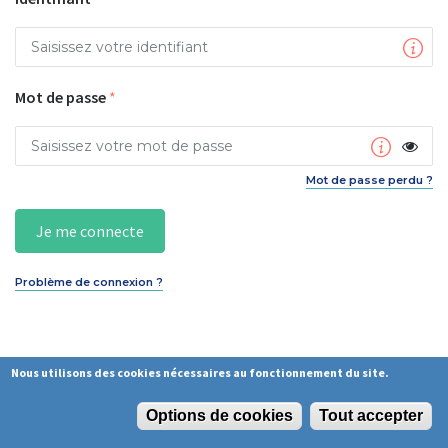
Mot
de
passe
*
Mot de passe perdu ?
Problème de connexion ?
Nous utilisons des cookies nécessaires au fonctionnement du site.
Options de cookies
Tout accepter